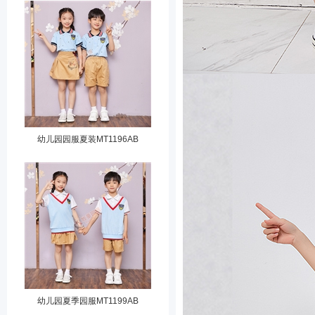
幼儿园园服夏装MT1196AB
幼儿园夏季园服MT1199AB