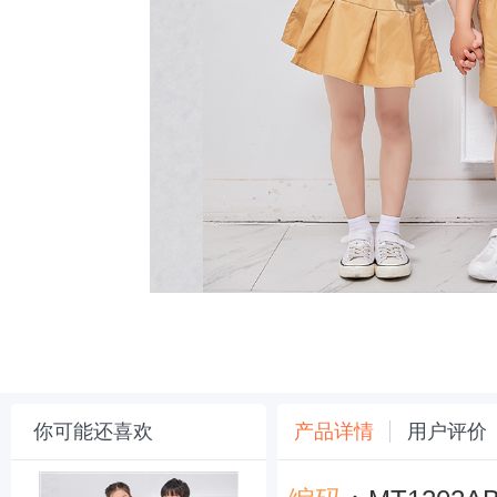
你可能还喜欢
产品详情
用户评价