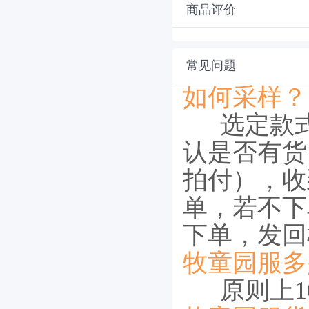
商品评价
常见问题
如何采样？
选定款
认是否有货
拍付），收
单，若不下
下单，发回
牧童园服多
原则上10