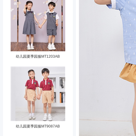
幼儿园夏季园服MT1203AB
幼儿园夏季园服MT9087AB