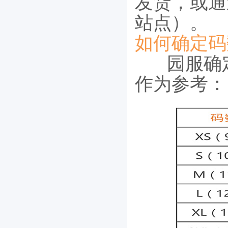
发货，或通
站点）。
如何确定码
园服确
作为参考：