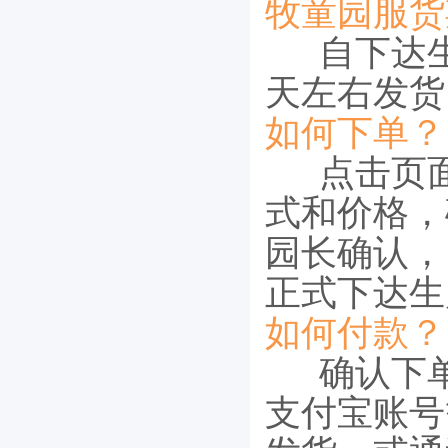
牧童园服货
自下达生
天左右发货
如何下单？
点击页面
式和价格，
园长确认，
正式下达生
如何付款？
确认下单
支付宝账号