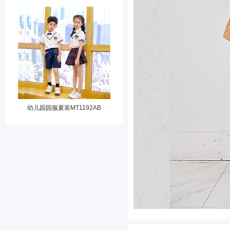
幼儿园园服夏装MT1192AB